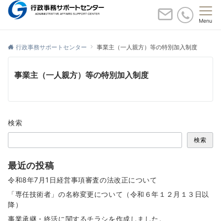
Menu
あなたの安心と自信をサポートする。
行政事務サポートセンター
事業主（一人親方）等の特別加入制度
事業主（一人親方）等の特別加入制度
検索
検索
最近の投稿
令和8年7月1日経営事項審査の法改正について
「専任技術者」の名称変更について（令和６年１２月１３日以
降）
事業承継・終活に関するチラシを作成しました。