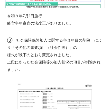
令和８年7月1日施行
経営事項審査の法改正がありました。
③ 社会保険保険加入に関する審査項目の削除 によ
り「その他の審査項目（社会性等）」の
様式が以下のとおり変更されました。
上段にあった社会保険等の加入状況の項目が削除され
ました。