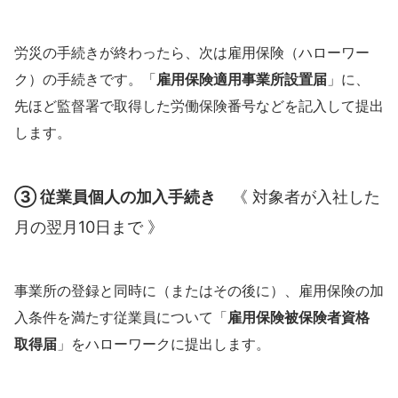
労災の手続きが終わったら、次は雇用保険（ハローワー
ク）の手続きです。「
雇用保険適用事業所設置届
」に、
先ほど監督署で取得した労働保険番号などを記入して提出
します。
③
従業員個人の加入手続き
《 対象者が入社した
月の翌月10日まで 》
事業所の登録と同時に（またはその後に）、雇用保険の加
入条件を満たす従業員について「
雇用保険被保険者資格
取得届
」をハローワークに提出します。