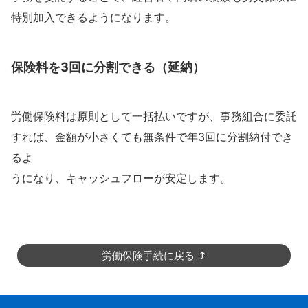
特別加入できるようになります。
保険料を3回に分割できる（延納）
労働保険料は原則として一括払いですが、事務組合に委託
すれば、金額が小さくても無条件で年3回に分割納付でき
るよ
うになり、キャッシュフローが安定します。
労働保険手続に戻る