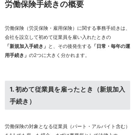
労働保険手続きの概要
労働保険（労災保険・雇用保険）に関する事務手続きは、
会社を設立して初めて従業員を雇い入れたときの
「新規加入手続き」
と、その後発生する
「日常・毎年の運
用手続き」
の2つに大きく分かれます。
1. 初めて従業員を雇ったとき（新規加入
手続き）
労働保険の対象となる従業員（パート・アルバイト含む）