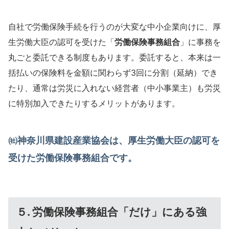
自社で労働保険手続を行うのが大変な中小企業向けに、厚
生労働大臣の認可を受けた「
労働保険事務組合
」に事務を
丸ごと委託できる制度もあります。委託すると、本来は一
括払いの保険料を金額に関わらず3回に分割（延納）でき
たり、通常は労災に入れない経営者（中小事業主）も労災
に特別加入できたりするメリットがあります。
㈳神奈川県建設産業協会は、厚生労働大臣の認可を
受けた労働保険事務組合です。
５. 労働保険事務組合「だけ」にある強