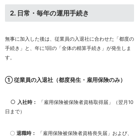
2.
日常・毎年の運用手続き
無事に加入した後は、従業員の入退社に合わせた「都度の
手続き」と、年に1回の「全体の精算手続き」が発生しま
す。
① 従業員の入退社（都度発生・雇用保険のみ）
入社時：
「雇用保険被保険者資格取得届」（翌月10
日まで）
〇
退職時：
「雇用保険被保険者資格喪失届」および、