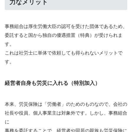
力なメリット
事務組合は厚生労働大臣の認可を受けた団体であるため、
委託すると国から独自の優遇措置（特典）が受けられま
す。
これは社労士に単体で依頼しても得られないメリットで
す。
経営者自身も労災に入れる（特別加入）
本来、労災保険は「労働者」のためのものなので、会社の
社長や役員、個人事業主は対象外です。しかし、事務組合
に
事務を委託することで、経営者や同居の親族も労災保険に