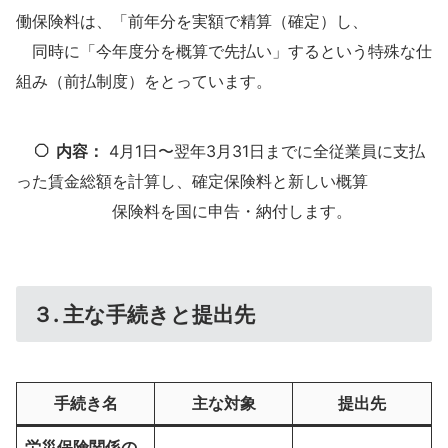
働保険料は、「前年分を実額で精算（確定）し、
同時に「今年度分を概算で先払い」するという特殊な仕
組み（前払制度）をとっています。
内容：
4月1日〜翌年3月31日までに全従業員に支払
った賃金総額を計算し、確定保険料と新しい概算
保険料を国に申告・納付します。
３.
主な手続きと提出先
手続き名
主な対象
提出先
労災保険関係の